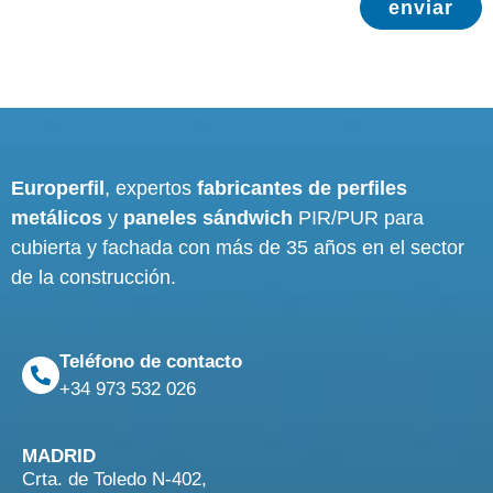
enviar
Europerfil
, expertos
fabricantes de perfiles
metálicos
y
paneles sándwich
PIR/PUR para
cubierta y fachada con más de 35 años en el sector
de la construcción.
Teléfono de contacto
+34 973 532 026
MADRID
Crta. de Toledo N-402,