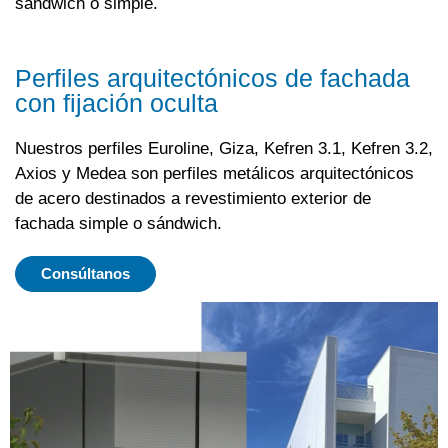
sándwich o simple.
Perfiles arquitectónicos de fachada
con fijación oculta
Nuestros perfiles Euroline, Giza, Kefren 3.1, Kefren 3.2,
Axios y Medea son perfiles metálicos arquitectónicos
de acero destinados a revestimiento exterior de
fachada simple o sándwich.
Consúltanos