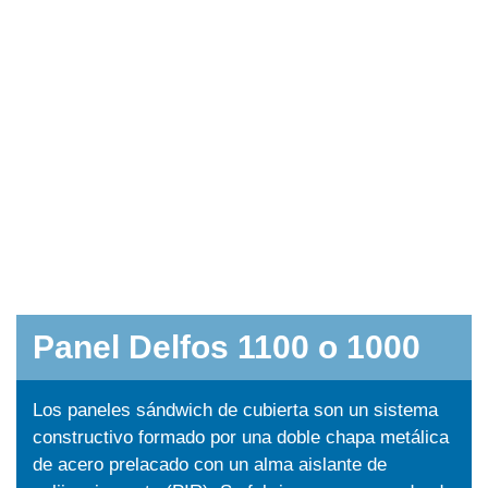
Panel Delfos 1100 o 1000
Los paneles sándwich de cubierta son un sistema
constructivo formado por una doble chapa metálica
de acero prelacado con un alma aislante de