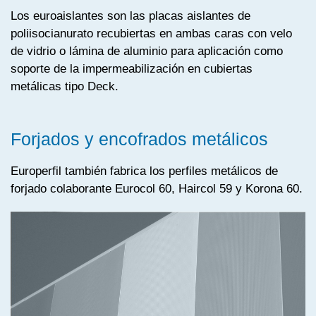
Los euroaislantes son las placas aislantes de
poliisocianurato recubiertas en ambas caras con velo
de vidrio o lámina de aluminio para aplicación como
soporte de la impermeabilización en cubiertas
metálicas tipo Deck.
Forjados y encofrados metálicos
Europerfil también fabrica los perfiles metálicos de
forjado colaborante Eurocol 60, Haircol 59 y Korona 60.