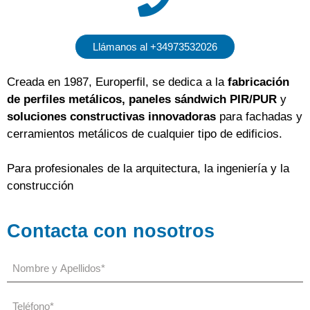
Llámanos al +34973532026
Creada en 1987, Europerfil, se dedica a la
fabricación
de perfiles metálicos, paneles sándwich PIR/PUR
y
soluciones constructivas innovadoras
para fachadas y
cerramientos metálicos de cualquier tipo de edificios.
Para profesionales de la arquitectura, la ingeniería y la
construcción
Contacta con nosotros