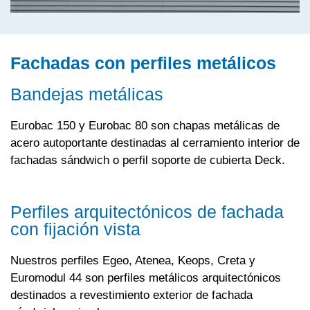
Fachadas con perfiles metálicos
Bandejas metálicas
Eurobac 150 y Eurobac 80 son chapas metálicas de
acero autoportante destinadas al cerramiento interior de
fachadas sándwich o perfil soporte de cubierta Deck.
Perfiles arquitectónicos de fachada
con fijación vista
Nuestros perfiles Egeo, Atenea, Keops, Creta y
Euromodul 44 son perfiles metálicos arquitectónicos
destinados a revestimiento exterior de fachada