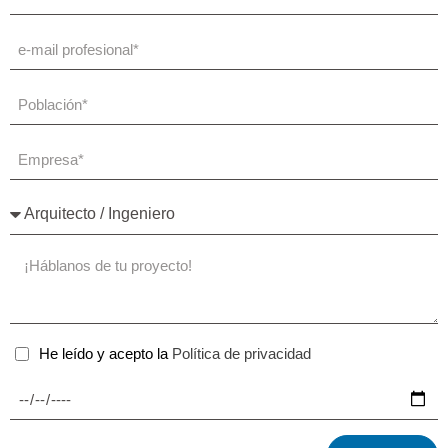
He leído y acepto la
Política de privacidad