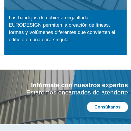
Las bandejas de cubierta engatillada
EURODESIGN permiten la creación de líneas,
formas y volúmenes diferentes que convierten el
edificio en una obra singular.
Infórmate con nuestros expertos
Estaremos encantados de atenderte
Consúltanos