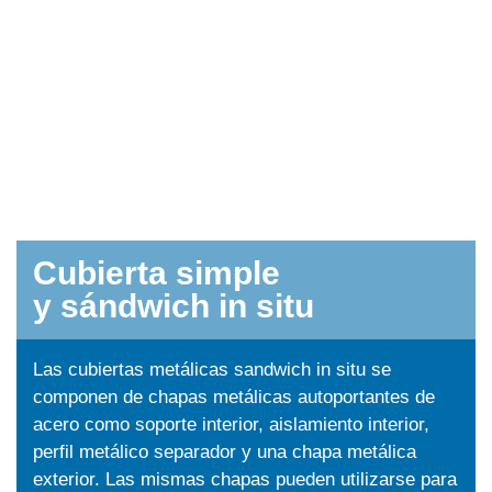
Cubierta simple
y sándwich in situ
Las cubiertas metálicas sandwich in situ se
componen de chapas metálicas autoportantes de
acero como soporte interior, aislamiento interior,
perfil metálico separador y una chapa metálica
exterior. Las mismas chapas pueden utilizarse para