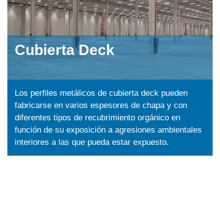
Cubierta Deck
Los perfiles metálicos de cubierta deck pueden
fabricarse en varios espesores de chapa y con
diferentes tipos de recubrimiento orgánico en
función de su exposición a agresiones ambientales
interiores a las que pueda estar expuesto.