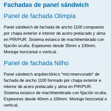
Fachadas de panel sándwich
Panel de fachada Olimpia
Panel sándwich de fachada de ancho 1100 compuesto
por chapa exterior e interior de acero prelacado y alma
en PIR/PUR. Sistema estanco de machihembrado con
fijación oculta. Espesores desde 35mm a 100mm.
Montaje horizontal o vertical.
Panel de fachada Nilho
Panel sándwich arquitectónico *micronervurado* de
fachada de ancho 1100 formado por chapa exterior e
interior de acero prelacado y alma en PIR/PUR.
Sistema estanco de machihembrado con fijación oculta.
Espesores desde 40mm a 100mm. Montaje horizontal o
vertical.