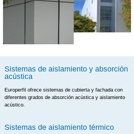
Sistemas de aislamiento y absorción
acústica
Europerfil ofrece sistemas de cubierta y fachada con
diferentes grados de absorción acústica y aislamiento
acústico.
Sistemas de aislamiento térmico