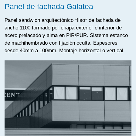
Panel de fachada Galatea
Panel sándwich arquitectónico *liso* de fachada de
ancho 1100 formado por chapa exterior e interior de
acero prelacado y alma en PIR/PUR. Sistema estanco
de machihembrado con fijación oculta. Espesores
desde 40mm a 100mm. Montaje horizontal o vertical.